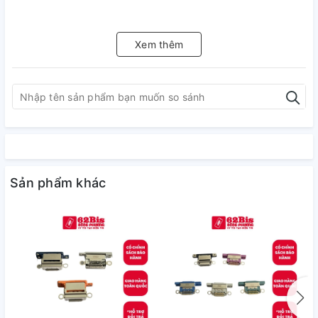
Xem thêm
Sản phẩm khác