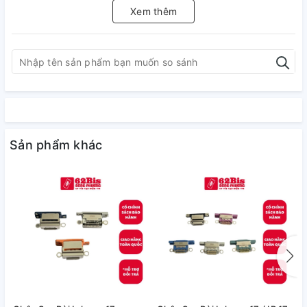
Xem thêm
Sản phẩm khác