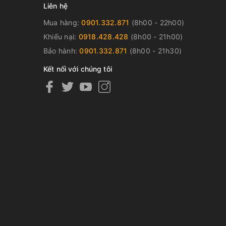
Liên hệ
Mua hàng:
0901.332.871
(8h00 - 22h00)
Khiếu nại:
0918.428.428
(8h00 - 21h00)
Bảo hành:
0901.332.871
(8h00 - 21h30)
Kết nối với chúng tôi