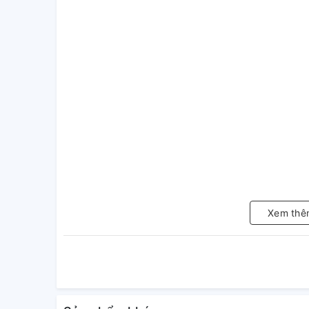
Xem thê