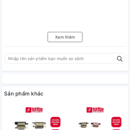
Xem thêm
Sản phẩm khác