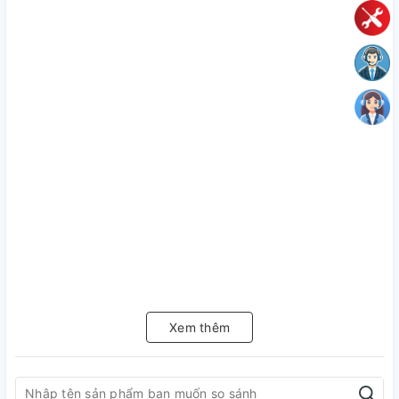
Xem thêm