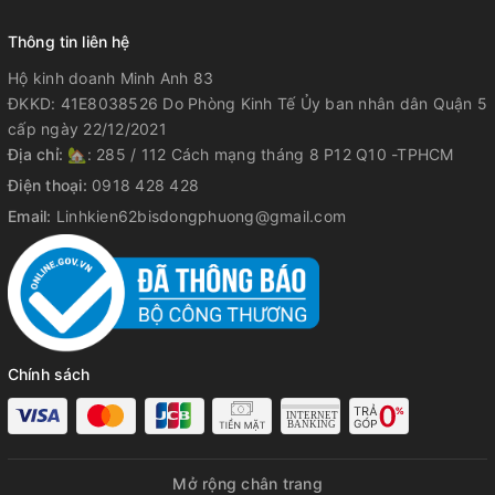
Thông tin liên hệ
Hộ kinh doanh Minh Anh 83
ĐKKD: 41E8038526 Do Phòng Kinh Tế Ủy ban nhân dân Quận 5
cấp ngày 22/12/2021
Địa chỉ:
🏡: 285 / 112 Cách mạng tháng 8 P12 Q10 -TPHCM
Điện thoại:
0918 428 428
Email:
Linhkien62bisdongphuong@gmail.com
Chính sách
Mở rộng chân trang