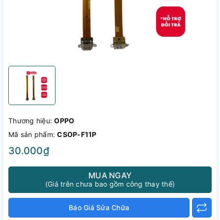
Thương hiệu:
OPPO
Mã sản phẩm:
CSOP-F11P
30.000₫
MUA NGAY
(Giá trên chưa bao gồm công thay thế)
Báo Giá Sửa Chữa