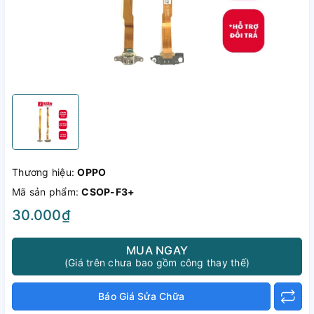
Thương hiệu:
OPPO
Mã sản phẩm:
CSOP-F3+
30.000₫
MUA NGAY
(Giá trên chưa bao gồm công thay thế)
Báo Giá Sửa Chữa