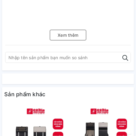
Xem thêm
Sản phẩm khác