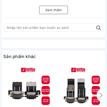
Xem thêm
Sản phẩm khác