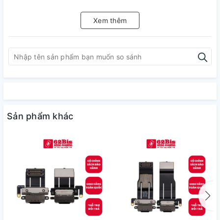
Xem thêm
Sản phẩm khác