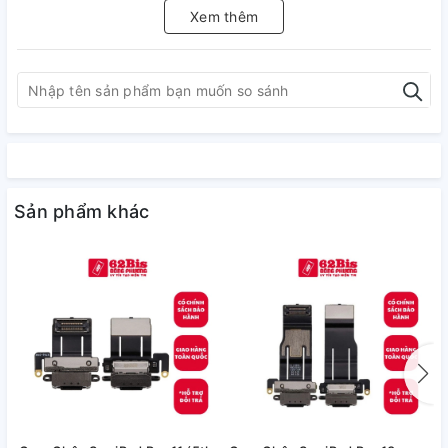
Xem thêm
Sản phẩm khác