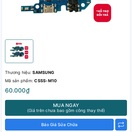
Thương hiệu:
SAMSUNG
Mã sản phẩm:
CSSS-M10
60.000₫
MUA NGAY
(Giá trên chưa bao gồm công thay thế)
Báo Giá Sửa Chữa