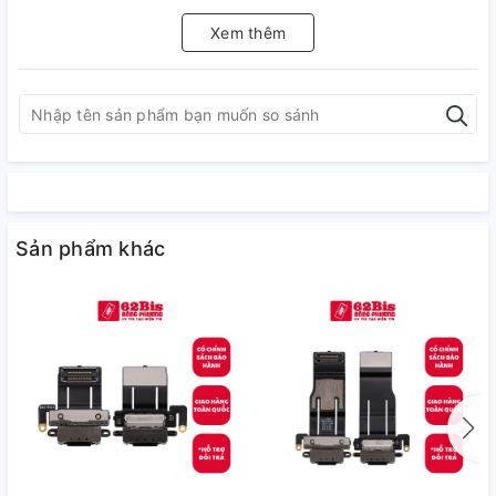
Xem thêm
Sản phẩm khác