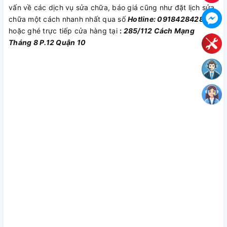
vấn về các dịch vụ sửa chữa, báo giá cũng như đặt lịch sửa
chữa một cách nhanh nhất qua số
Hotline: 0918428428
hoặc ghé trực tiếp cửa hàng tại
:
285/112 Cách Mạng
Tháng 8 P.12 Quận 10