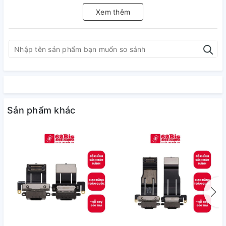
Xem thêm
Sản phẩm khác