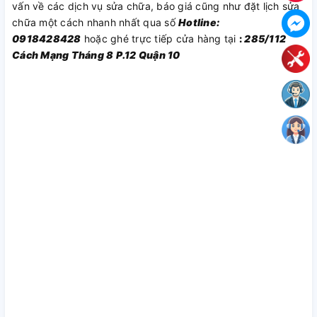
vấn về các dịch vụ sửa chữa, báo giá cũng như đặt lịch sửa
chữa một cách nhanh nhất qua số
Hotline:
0918428428
hoặc ghé trực tiếp cửa hàng tại
:
285/112
Cách Mạng Tháng 8 P.12 Quận 10