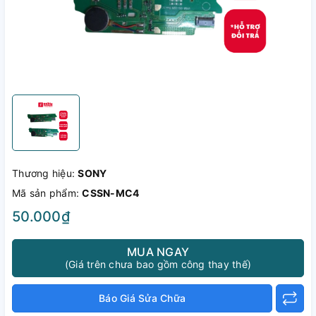
Thương hiệu:
SONY
Mã sản phẩm:
CSSN-MC4
50.000₫
MUA NGAY
(Giá trên chưa bao gồm công thay thế)
Báo Giá Sửa Chữa