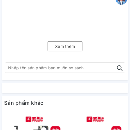
Xem thêm
Sản phẩm khác