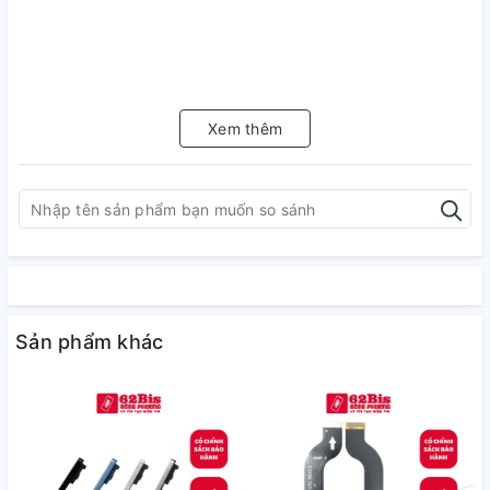
Xem thêm
Sản phẩm khác