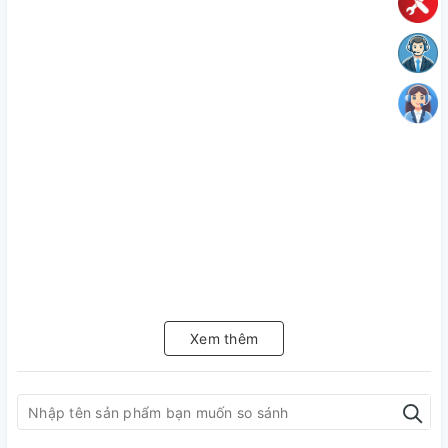
Xem thêm