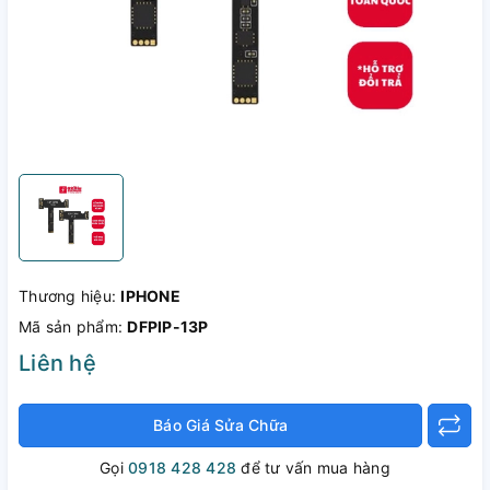
Thương hiệu:
IPHONE
Mã sản phẩm:
DFPIP-13P
Liên hệ
Báo Giá Sửa Chữa
Gọi
0918 428 428
để tư vấn mua hàng