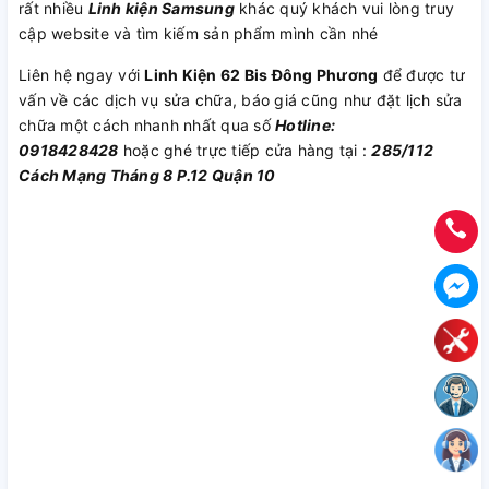
rất nhiều
Linh kiện Samsung
khác quý khách vui lòng truy
cập website và tìm kiếm sản phẩm mình cần nhé
Liên hệ ngay với
Linh Kiện 62 Bis Đông Phương
để được tư
vấn về các dịch vụ sửa chữa, báo giá cũng như đặt lịch sửa
chữa một cách nhanh nhất qua số
Hotline:
0918428428
hoặc ghé trực tiếp cửa hàng tại :
285/112
Cách Mạng Tháng 8 P.12 Quận 10