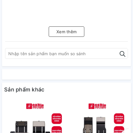
Xem thêm
Sản phẩm khác