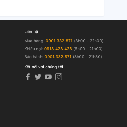
Liên hệ
Mua hàng:
0901.332.871
(8h00 - 22h00)
Khiếu nại:
0918.428.428
(8h00 - 21h00)
Bảo hành:
0901.332.871
(8h00 - 21h30)
Kết nối với chúng tôi