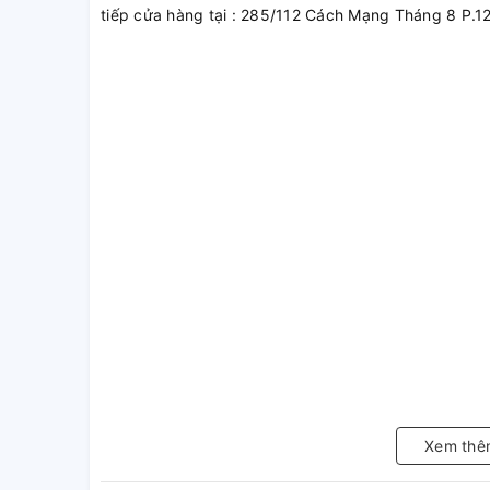
tiếp cửa hàng tại : 285/112 Cách Mạng Tháng 8 P.1
Xem thê