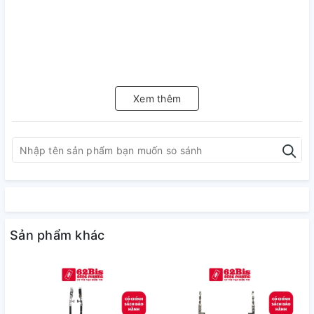
Xem thêm
Sản phẩm khác