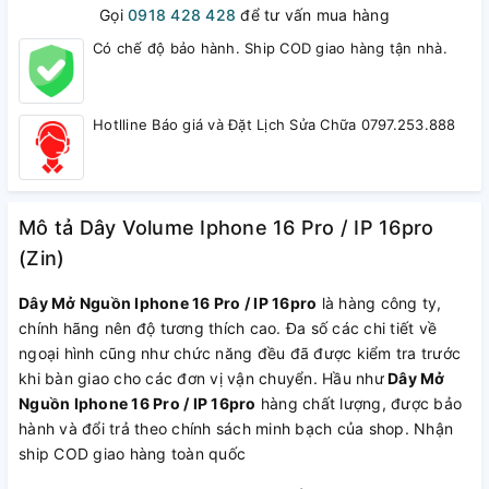
Gọi
0918 428 428
để tư vấn mua hàng
Có chế độ bảo hành. Ship COD giao hàng tận nhà.
Hotlline Báo giá và Đặt Lịch Sửa Chữa 0797.253.888
Mô tả Dây Volume Iphone 16 Pro / IP 16pro
(Zin)
Dây Mở Nguồn Iphone 16 Pro / IP 16pro
là hàng công ty,
chính hãng nên độ tương thích cao. Đa số các chi tiết về
ngoại hình cũng như chức năng đều đã được kiểm tra trước
khi bàn giao cho các đơn vị vận chuyển. Hầu như
Dây Mở
Nguồn Iphone 16 Pro / IP 16pro
hàng chất lượng, được bảo
hành và đổi trả theo chính sách minh bạch của shop. Nhận
ship COD giao hàng toàn quốc