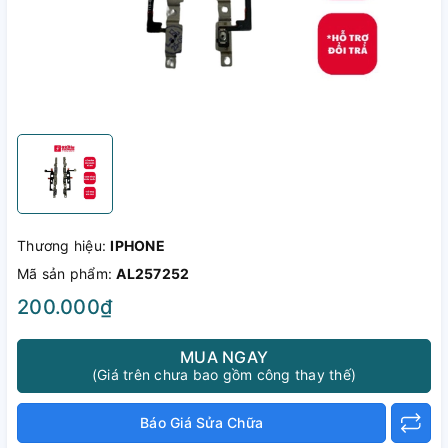
Thương hiệu:
IPHONE
Mã sản phẩm:
AL257252
200.000₫
MUA NGAY
(Giá trên chưa bao gồm công thay thế)
Báo Giá Sửa Chữa