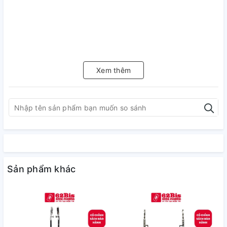
Xem thêm
Sản phẩm khác