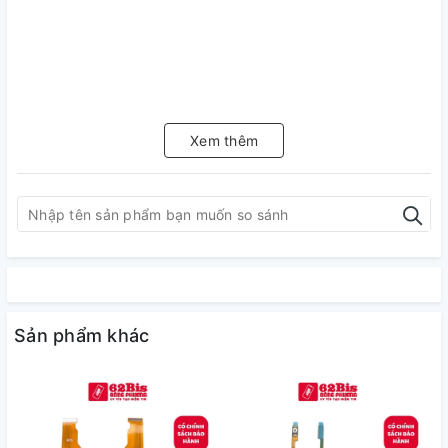
Xem thêm
Sản phẩm khác