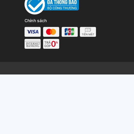
Chính sách