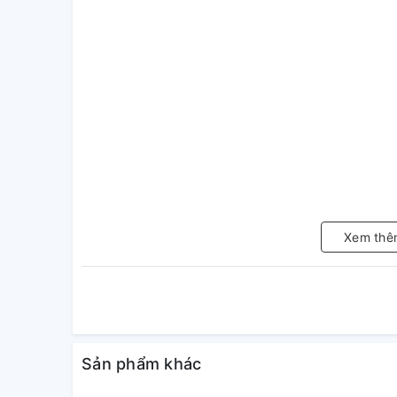
Xem thê
Sản phẩm khác