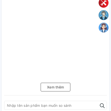
Xem thêm