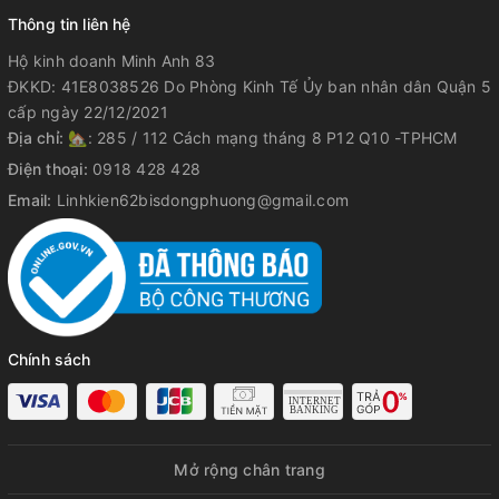
Thông tin liên hệ
Hộ kinh doanh Minh Anh 83
ĐKKD: 41E8038526 Do Phòng Kinh Tế Ủy ban nhân dân Quận 5
cấp ngày 22/12/2021
Địa chỉ:
🏡: 285 / 112 Cách mạng tháng 8 P12 Q10 -TPHCM
Điện thoại:
0918 428 428
Email:
Linhkien62bisdongphuong@gmail.com
Chính sách
Mở rộng chân trang