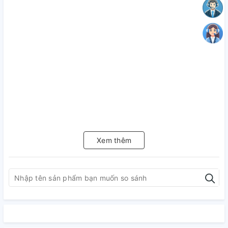
Xem thêm