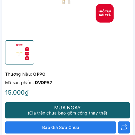
Thương hiệu:
OPPO
Mã sản phẩm:
DVOPA7
15.000₫
MUA NGAY
(Giá trên chưa bao gồm công thay thế)
Báo Giá Sửa Chữa