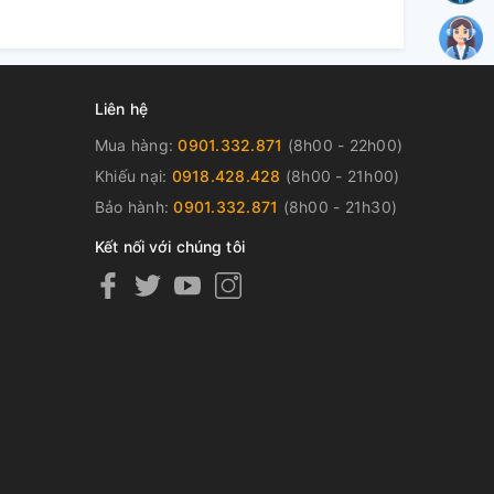
Liên hệ
Mua hàng:
0901.332.871
(8h00 - 22h00)
Khiếu nại:
0918.428.428
(8h00 - 21h00)
Bảo hành:
0901.332.871
(8h00 - 21h30)
Kết nối với chúng tôi