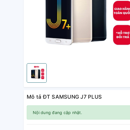
Mô tả ĐT SAMSUNG J7 PLUS
Nội dung đang cập nhật.