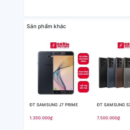
Sản phẩm khác
ĐT SAMSUNG J7 PRIME
ĐT SAMSUNG S2
1.350.000₫
7.500.000₫