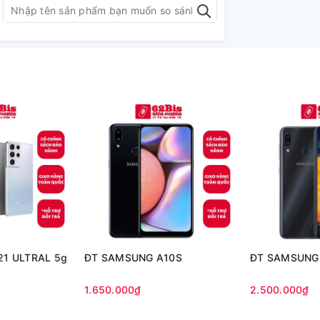
1 ULTRAL 5g
ĐT SAMSUNG A10S
ĐT SAMSUNG
1.650.000₫
2.500.000₫