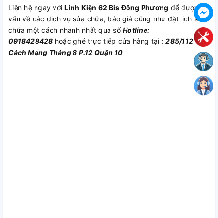
Liên hệ ngay với
Linh Kiện 62 Bis Đông Phương
để được tư
vấn về các dịch vụ sửa chữa, báo giá cũng như đặt lịch sửa
chữa một cách nhanh nhất qua số
Hotline:
0918428428
hoặc ghé trực tiếp cửa hàng tại :
285/112
Cách Mạng Tháng 8 P.12 Quận 10