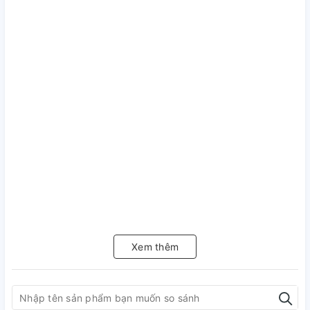
Xem thêm