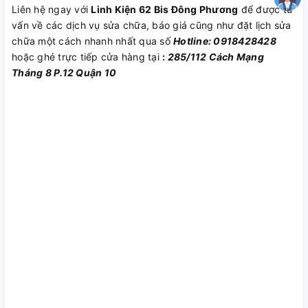
Liên hệ ngay với
Linh Kiện 62 Bis Đông Phương
để được tư
vấn về các dịch vụ sửa chữa, báo giá cũng như đặt lịch sửa
chữa một cách nhanh nhất qua số
Hotline: 0918428428
hoặc ghé trực tiếp cửa hàng tại
:
285/112 Cách Mạng
Tháng 8 P.12 Quận 10