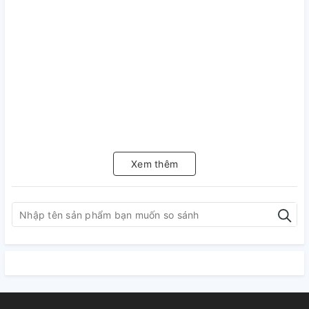
Xem thêm