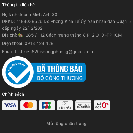
Thông tin liên hệ
Hộ kinh doanh Minh Anh 83
ĐKKD: 41E8038526 Do Phòng Kinh Tế Ủy ban nhân dân Quận 5
cấp ngày 22/12/2021
Địa chỉ:
🏡: 285 / 112 Cách mạng tháng 8 P12 Q10 -TPHCM
Điện thoại:
0918 428 428
Email:
Linhkien62bisdongphuong@gmail.com
Chính sách
Mở rộng chân trang