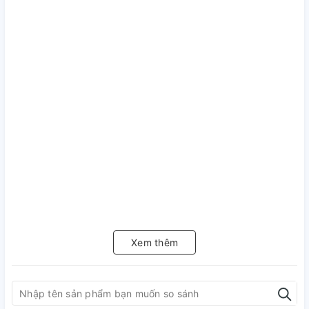
Xem thêm