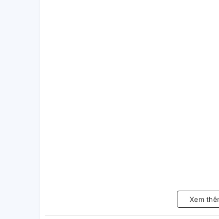
Xem thê