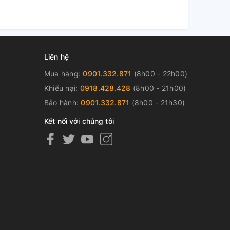
Liên hệ
Mua hàng:
0901.332.871
(8h00 - 22h00)
Khiếu nại:
0918.428.428
(8h00 - 21h00)
Bảo hành:
0901.332.871
(8h00 - 21h30)
Kết nối với chúng tôi