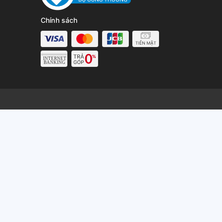
Chính sách