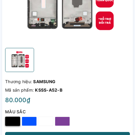
Thương hiệu:
SAMSUNG
Mã sản phẩm:
KSSS-A52-B
80.000₫
MÀU SẮC