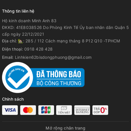
Thông tin liên hệ
Hộ kinh doanh Minh Anh 83
ĐKKD: 41E8038526 Do Phòng Kinh Tế Ủy ban nhân dân Quận 5
cấp ngày 22/12/2021
Địa chỉ:
🏡: 285 / 112 Cách mạng tháng 8 P12 Q10 -TPHCM
Điện thoại:
0918 428 428
Email:
Linhkien62bisdongphuong@gmail.com
Chính sách
Mở rộng chân trang