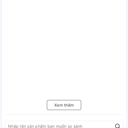
Xem thêm