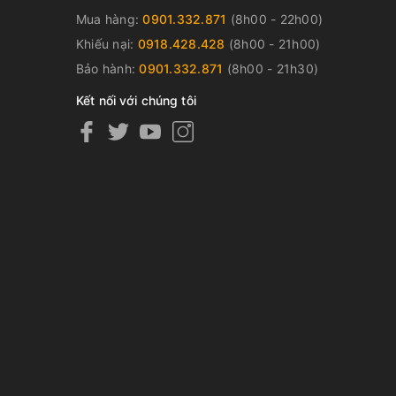
Mua hàng:
0901.332.871
(8h00 - 22h00)
Khiếu nại:
0918.428.428
(8h00 - 21h00)
Bảo hành:
0901.332.871
(8h00 - 21h30)
Kết nối với chúng tôi