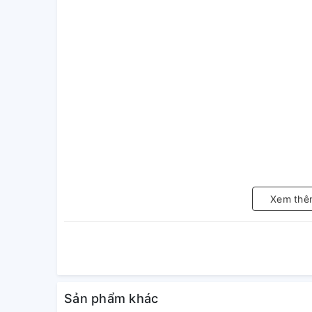
Xem thê
Sản phẩm khác