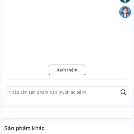
Xem thêm
Sản phẩm khác