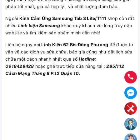
pháp tốt nhất, giá cả hợp lý , và chất lượng đảm bảo.
Ngoài
Kính Cảm Ứng Samsung Tab 3 Lite/T111
shop còn rất
nhiều
Linh kiện Samsung
khác quý khách vui lòng truy cập
website và tìm kiếm sản phẩm mình cần nhé!
Liên hệ ngay với
Linh Kiện 62 Bis Đông Phương
để được tư
vấn về các dịch vụ sửa chữa, báo giá cũng như đặt lịch sửa
chữa một cách nhanh nhất qua số
Hotline:
0918428428
hoặc ghé trực tiếp cửa hàng tại :
285/112
Cách Mạng Tháng 8 P.12 Quận 10.