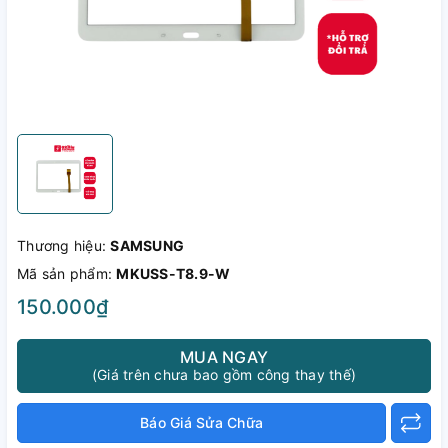
Thương hiệu:
SAMSUNG
Mã sản phẩm:
MKUSS-T8.9-W
150.000₫
MUA NGAY
(Giá trên chưa bao gồm công thay thế)
Báo Giá Sửa Chữa