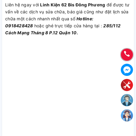
Liên hệ ngay với
Linh Kiện 62 Bis Đông Phương
để được tư
vấn về các dịch vụ sửa chữa, báo giá cũng như đặt lịch sửa
chữa một cách nhanh nhất qua số
Hotline:
0918428428
hoặc ghé trực tiếp cửa hàng tại :
285/112
Cách Mạng Tháng 8 P.12 Quận 10.