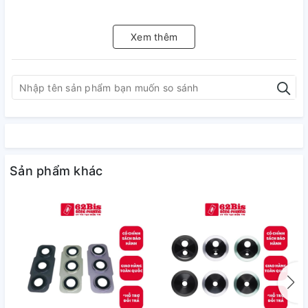
Xem thêm
Sản phẩm khác