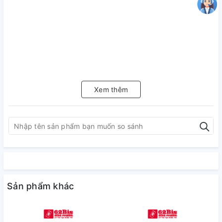
Xem thêm
Sản phẩm khác