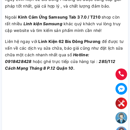
pháp tốt nhất, giá cả hợp lý , và chất lượng đảm bảo.
Ngoài
Kính Cảm Ứng Samsung Tab 3 7.0 / T210
shop còn
rất nhiều
Linh kiện Samsung
khác quý khách vui lòng truy
cập website và tìm kiếm sản phẩm mình cần nhé!
Liên hệ ngay với
Linh Kiện 62 Bis Đông Phương
để được tư
vấn về các dịch vụ sửa chữa, báo giá cũng như đặt lịch sửa
chữa một cách nhanh nhất qua số
Hotline:
0918428428
hoặc ghé trực tiếp cửa hàng tại :
285/112
Cách Mạng Tháng 8 P.12 Quận 10.