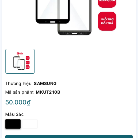
Thương hiệu:
SAMSUNG
Mã sản phẩm:
MKUT210B
50.000₫
Màu Sắc