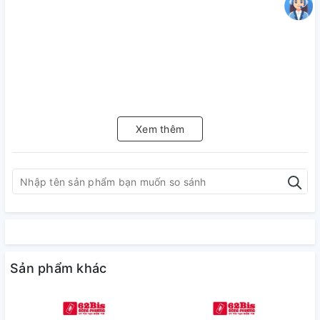
Xem thêm
Sản phẩm khác