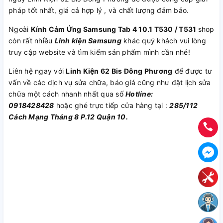
pháp tốt nhất, giá cả hợp lý , và chất lượng đảm bảo.
Ngoài
Kính Cảm Ứng Samsung Tab 4 10.1 T530 / T531
shop
còn rất nhiều
Linh kiện Samsung
khác quý khách vui lòng
truy cập website và tìm kiếm sản phẩm mình cần nhé!
Liên hệ ngay với
Linh Kiện 62 Bis Đông Phương
để được tư
vấn về các dịch vụ sửa chữa, báo giá cũng như đặt lịch sửa
chữa một cách nhanh nhất qua số
Hotline:
0918428428
hoặc ghé trực tiếp cửa hàng tại :
285/112
Cách Mạng Tháng 8 P.12 Quận 10.