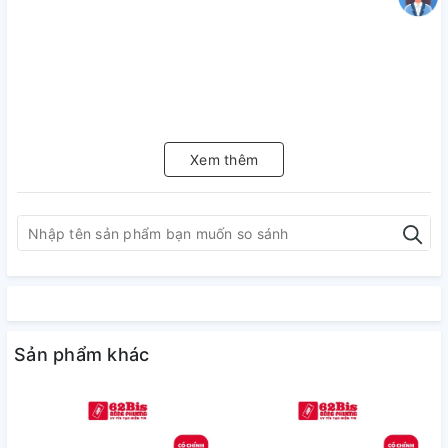
Xem thêm
Sản phẩm khác