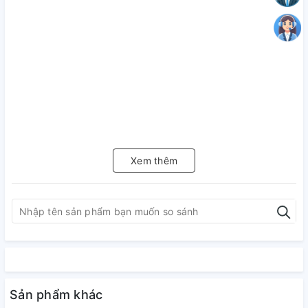
Xem thêm
Sản phẩm khác