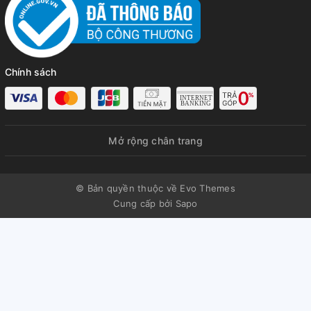
Chính sách
Mở rộng chân trang
© Bản quyền thuộc về Evo Themes
Cung cấp bởi
Sapo