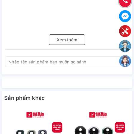
Xem thêm
Sản phẩm khác