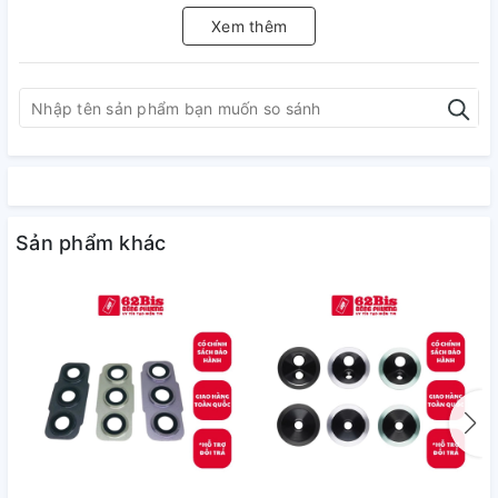
Xem thêm
Sản phẩm khác