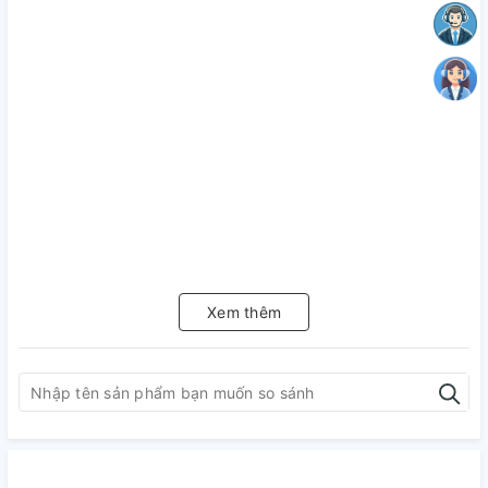
Xem thêm