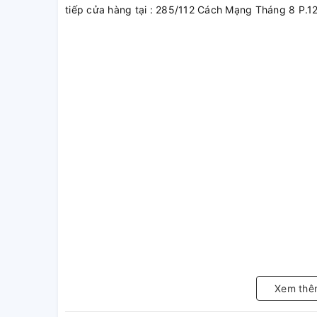
tiếp cửa hàng tại : 285/112 Cách Mạng Tháng 8 P.1
Xem thê