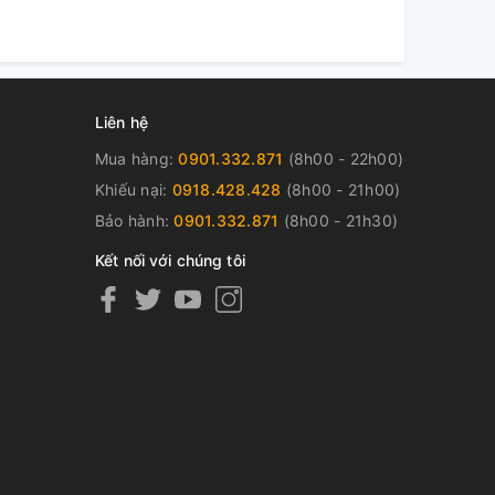
Liên hệ
Mua hàng:
0901.332.871
(8h00 - 22h00)
Khiếu nại:
0918.428.428
(8h00 - 21h00)
Bảo hành:
0901.332.871
(8h00 - 21h30)
Kết nối với chúng tôi