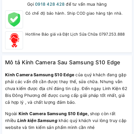
Gọi
0918 428 428
để tư vấn mua hàng
Có chế độ bảo hành. Ship COD giao hàng tận nhà.
Hotlline Báo giá và Đặt Lịch Sửa Chữa 0797.253.888
Mô tả Kính Camera Sau Samsung S10 Edge
Kính Camera Samsung S10 Edge
của quý khách đang gặp
phải các vấn đề cần được thay thế, sửa chữa. Nhưng vẫn
chưa kiếm được địa chỉ đáng tin cậy. Đến ngay Linh Kiện 62
Bis Đông Phương để được cung cấp giải pháp tốt nhất, giá
cả hợp lý , và chất lượng đảm bảo.
Ngoài
Kính Camera Samsung S10 Edge
,
shop còn rất
nhiều
Linh kiện Samsung
khác quý khách vui lòng truy cập
website và tìm kiếm sản phẩm mình cần nhé