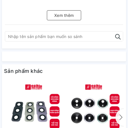
Xem thêm
Sản phẩm khác