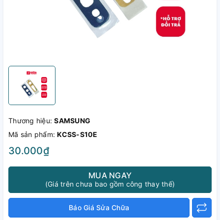
Thương hiệu:
SAMSUNG
Mã sản phẩm:
KCSS-S10E
30.000₫
MUA NGAY
(Giá trên chưa bao gồm công thay thế)
Báo Giá Sửa Chữa