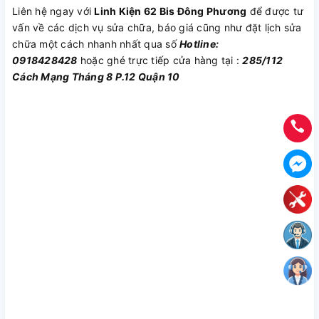
Liên hệ ngay với
Linh Kiện 62 Bis Đông Phương
để được tư
vấn về các dịch vụ sửa chữa, báo giá cũng như đặt lịch sửa
chữa một cách nhanh nhất qua số
Hotline:
0918428428
hoặc ghé trực tiếp cửa hàng tại :
285/112
Cách Mạng Tháng 8 P.12 Quận 10