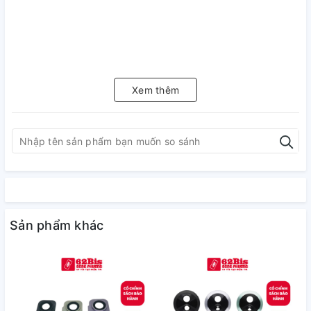
Xem thêm
Sản phẩm khác