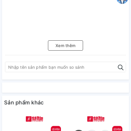
Xem thêm
Sản phẩm khác