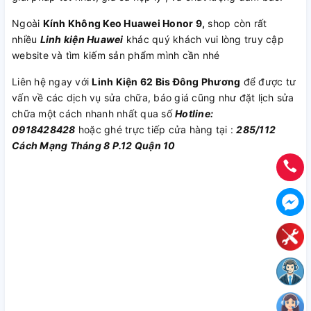
Ngoài
Kính Không Keo Huawei Honor 9,
shop còn rất
nhiều
Linh kiện Huawei
khác quý khách vui lòng truy cập
website và tìm kiếm sản phẩm mình cần nhé
Liên hệ ngay với
Linh Kiện 62 Bis Đông Phương
để được tư
vấn về các dịch vụ sửa chữa, báo giá cũng như đặt lịch sửa
chữa một cách nhanh nhất qua số
Hotline:
0918428428
hoặc ghé trực tiếp cửa hàng tại :
285/112
Cách Mạng Tháng 8 P.12 Quận 10