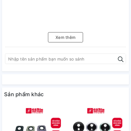
Xem thêm
Sản phẩm khác