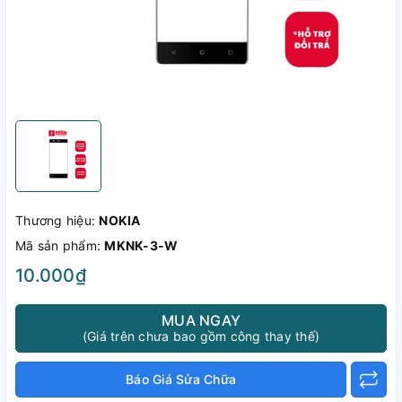
Thương hiệu:
NOKIA
Mã sản phẩm:
MKNK-3-W
10.000₫
MUA NGAY
(Giá trên chưa bao gồm công thay thế)
Báo Giá Sửa Chữa