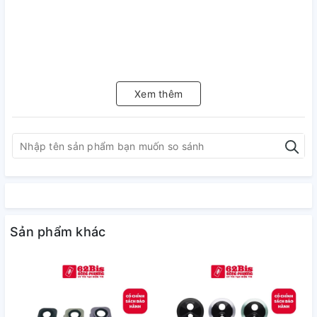
Xem thêm
Sản phẩm khác